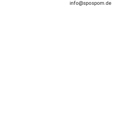
info@spospom.de