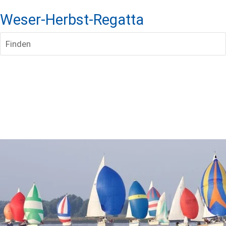
Weser-Herbst-Regatta
Finden