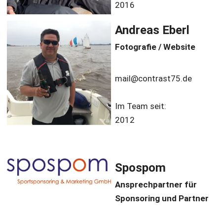
2016
Andreas Eberl
Fotografie / Website
mail@contrast75.de
Im Team seit:
2012
Spospom
Ansprechpartner für 
Sponsoring und Partner