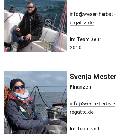
info@weser-herbst-
regatta.de
Im Team seit:
2010
Svenja Mester
Finanzen
info@weser-herbst-
regatta.de
Im Team seit: